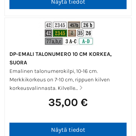
DP-EMALI TALONUMERO 10 CM KORKEA,
SUORA
Emalinen talonumerokilpi, 10-16 cm.
Merkkikorkeus on 7-10 cm, rippuen kilven
korkeusvalinnasta. Kilvelle...
35,00 €