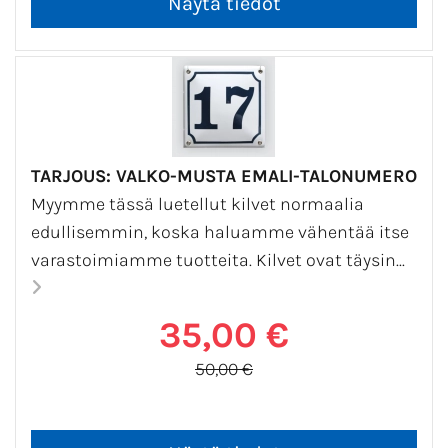
TARJOUS: VALKO-MUSTA EMALI-TALONUMERO
Myymme tässä luetellut kilvet normaalia
edullisemmin, koska haluamme vähentää itse
varastoimiamme tuotteita. Kilvet ovat täysin...
35,00 €
50,00 €