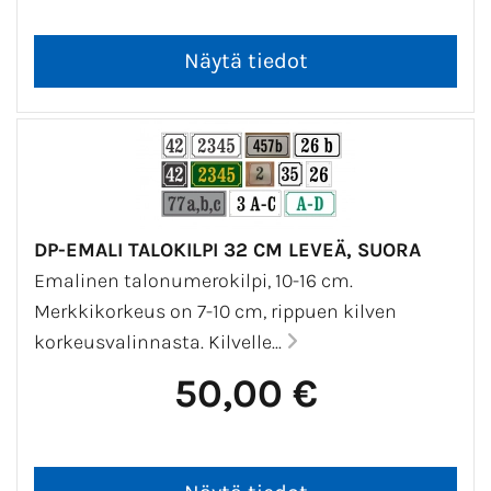
DP-EMALI TALOKILPI 32 CM LEVEÄ, SUORA
Emalinen talonumerokilpi, 10-16 cm.
Merkkikorkeus on 7-10 cm, rippuen kilven
korkeusvalinnasta. Kilvelle...
50,00 €