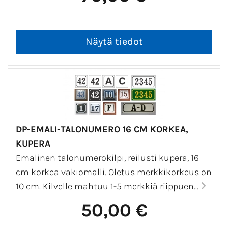
DP-EMALI-TALONUMERO 16 CM KORKEA,
KUPERA
Emalinen talonumerokilpi, reilusti kupera, 16
cm korkea vakiomalli. Oletus merkkikorkeus on
10 cm. Kilvelle mahtuu 1-5 merkkiä riippuen...
50,00 €