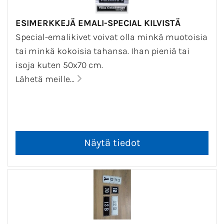
ESIMERKKEJÄ EMALI-SPECIAL KILVISTÄ
Special-emalikivet voivat olla minkä muotoisia
tai minkä kokoisia tahansa. Ihan pieniä tai
isoja kuten 50x70 cm.
Lähetä meille...