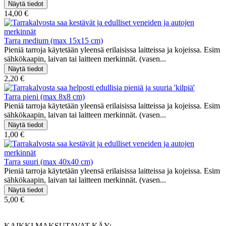
14,00 €
Tarra medium (max 15x15 cm)
Pieniä tarroja käytetään yleensä erilaisissa laitteissa ja kojeissa. Esim
sähkökaapin, laivan tai laitteen merkinnät. (vasen...
2,20 €
Tarra pieni (max 8x8 cm)
Pieniä tarroja käytetään yleensä erilaisissa laitteissa ja kojeissa. Esim
sähkökaapin, laivan tai laitteen merkinnät. (vasen...
1,00 €
Tarra suuri (max 40x40 cm)
Pieniä tarroja käytetään yleensä erilaisissa laitteissa ja kojeissa. Esim
sähkökaapin, laivan tai laitteen merkinnät. (vasen...
5,00 €
KAIKKI MAKSUTAVAT KÄY: