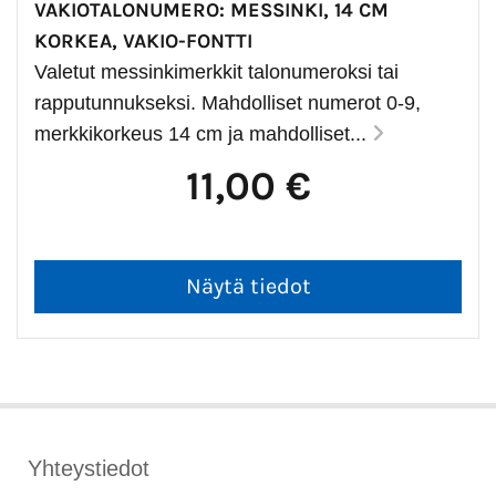
VAKIOTALONUMERO: MESSINKI, 14 CM
KORKEA, VAKIO-FONTTI
Valetut messinkimerkkit talonumeroksi tai
rapputunnukseksi. Mahdolliset numerot 0-9,
merkkikorkeus 14 cm ja mahdolliset...
11,00 €
Yhteystiedot