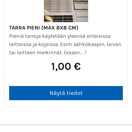
TARRA PIENI (MAX 8X8 CM)
Pieniä tarroja käytetään yleensä erilaisissa
laitteissa ja kojeissa. Esim sähkökaapin, laivan
tai laitteen merkinnät. (vasen...
1,00 €