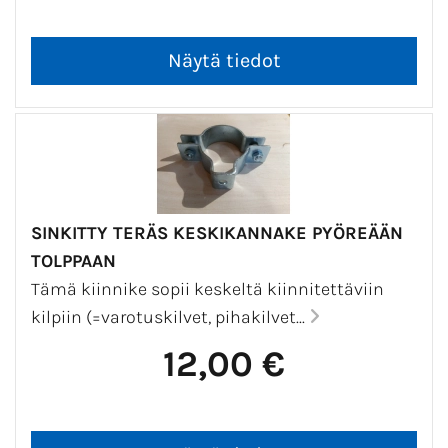
SINKITTY TERÄS KESKIKANNAKE PYÖREÄÄN
TOLPPAAN
Tämä kiinnike sopii keskeltä kiinnitettäviin
kilpiin (=varotuskilvet, pihakilvet...
12,00 €