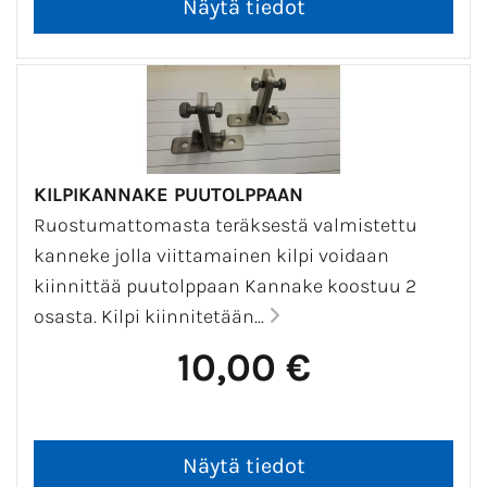
KILPIKANNAKE PUUTOLPPAAN
Ruostumattomasta teräksestä valmistettu
kanneke jolla viittamainen kilpi voidaan
kiinnittää puutolppaan Kannake koostuu 2
osasta. Kilpi kiinnitetään...
10,00 €