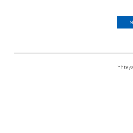
Yhteys