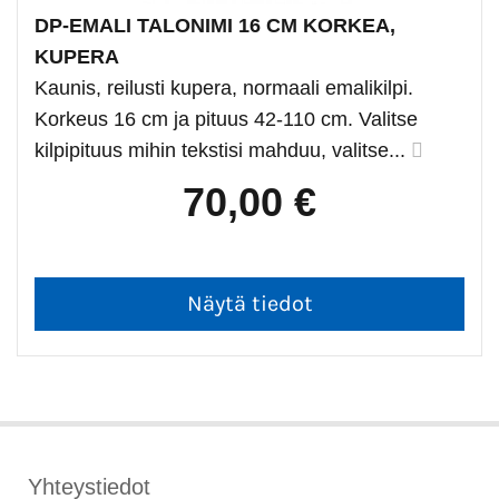
DP-EMALI TALONIMI 16 CM KORKEA,
KUPERA
Kaunis, reilusti kupera, normaali emalikilpi.
Korkeus 16 cm ja pituus 42-110 cm. Valitse
kilpipituus mihin tekstisi mahduu, valitse...
70,00 €
Yhteystiedot