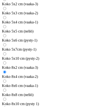
Koko 5x2 cm (vaaka-3)
Koko 5x3 cm (vaaka-2)
Koko 5x4 cm (vaaka-1)
Koko 5x5 cm (neliö)
Koko 5x6 cm (pysty-1)
Koko 5x7cm (pysty-1)
Koko 5x10 cm (pysty-2)
Koko 8x2 cm (vaaka-3)
Koko 8x4 cm (vaaka-2)
Koko 8x6 cm (vaaka-1)
Koko 8x8 cm (neliö)
Koko 8x10 cm (pysty 1)