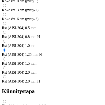
Koko 8x10 cm (pysty 1)
Koko 8x13 cm (pysty-2)
Koko 8x16 cm (pysty-3)
Rst (AISI-304) 0.5 mm
Rst (AISI-304) 0.8 mm H
Rst (AISI-304) 1.0 mm
Rst (AISI-304) 1.25 mm H
Rst (AISI-304) 1.5 mm
Rst (AISI-304) 2.0 mm
Rst (AISI-304) 2.0 mm H
Kiinnitystapa