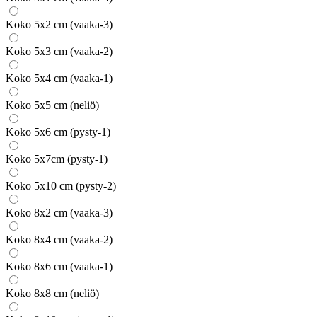
Koko 5x2 cm (vaaka-3)
Koko 5x3 cm (vaaka-2)
Koko 5x4 cm (vaaka-1)
Koko 5x5 cm (neliö)
Koko 5x6 cm (pysty-1)
Koko 5x7cm (pysty-1)
Koko 5x10 cm (pysty-2)
Koko 8x2 cm (vaaka-3)
Koko 8x4 cm (vaaka-2)
Koko 8x6 cm (vaaka-1)
Koko 8x8 cm (neliö)