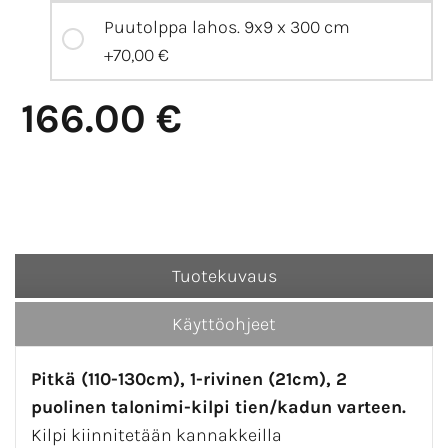
Puutolppa lahos. 9x9 x 300 cm
+70,00 €
166.00 €
Tuotekuvaus
Käyttöohjeet
Pitkä (110-130cm), 1-rivinen (21cm), 2
puolinen talonimi-kilpi tien/kadun varteen.
Kilpi kiinnitetään kannakkeilla