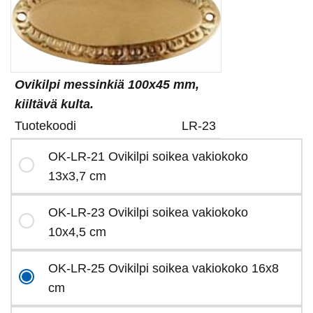
Ovikilpi messinkiä 100x45 mm,
kiiltävä kulta.
Tuotekoodi
LR-23
OK-LR-21 Ovikilpi soikea vakiokoko
13x3,7 cm
OK-LR-23 Ovikilpi soikea vakiokoko
10x4,5 cm
OK-LR-25 Ovikilpi soikea vakiokoko 16x8
cm