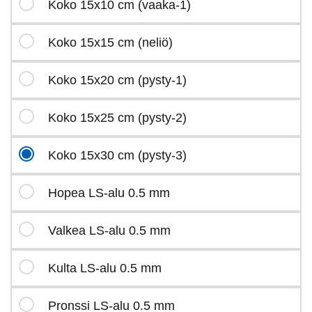
Koko 15x10 cm (vaaka-1)
Koko 15x15 cm (neliö)
Koko 15x20 cm (pysty-1)
Koko 15x25 cm (pysty-2)
Koko 15x30 cm (pysty-3)
Hopea LS-alu 0.5 mm
Valkea LS-alu 0.5 mm
Kulta LS-alu 0.5 mm
Pronssi LS-alu 0.5 mm