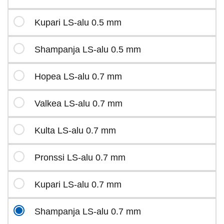
Kupari LS-alu 0.5 mm
Shampanja LS-alu 0.5 mm
Hopea LS-alu 0.7 mm
Valkea LS-alu 0.7 mm
Kulta LS-alu 0.7 mm
Pronssi LS-alu 0.7 mm
Kupari LS-alu 0.7 mm
Shampanja LS-alu 0.7 mm