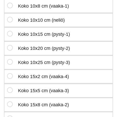
Koko 10x8 cm (vaaka-1)
Koko 10x10 cm (neliö)
Koko 10x15 cm (pysty-1)
Koko 10x20 cm (pysty-2)
Koko 10x25 cm (pysty-3)
Koko 15x2 cm (vaaka-4)
Koko 15x5 cm (vaaka-3)
Koko 15x8 cm (vaaka-2)