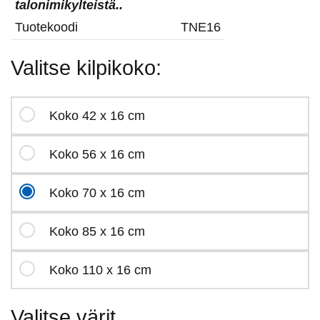
talonimikylteistä..
Tuotekoodi
TNE16
Valitse kilpikoko:
Koko 42 x 16 cm
Koko 56 x 16 cm
Koko 70 x 16 cm
Koko 85 x 16 cm
Koko 110 x 16 cm
Valitse värit