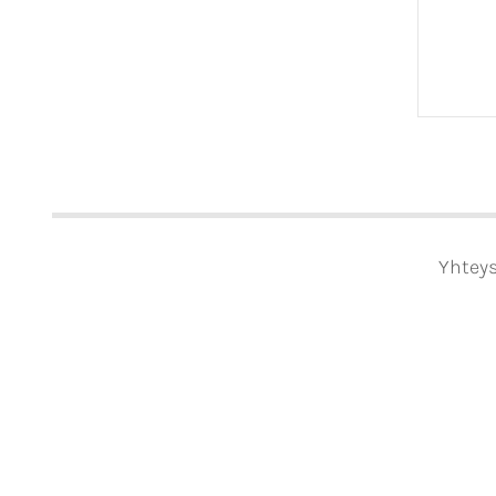
Yhteys