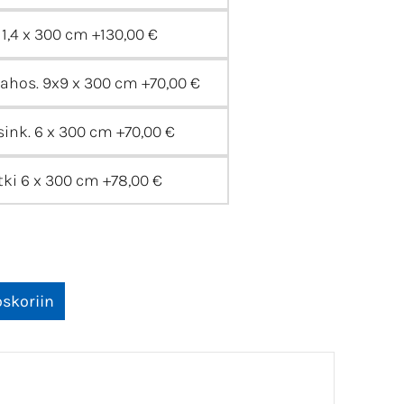
11,4 x 300 cm
+130,00 €
lahos. 9x9 x 300 cm
+70,00 €
sink. 6 x 300 cm
+70,00 €
tki 6 x 300 cm
+78,00 €