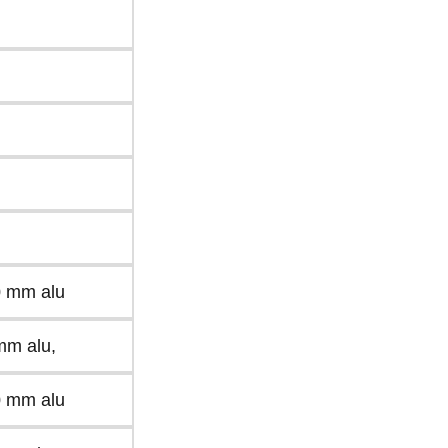
0 mm alu
 mm alu,
0 mm alu