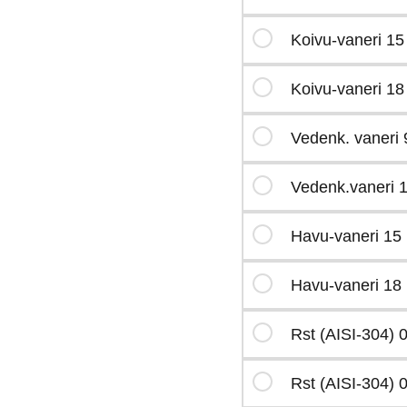
Koivu-vaneri 1
Koivu-vaneri 1
Vedenk. vaneri
Vedenk.vaneri 
Havu-vaneri 1
Havu-vaneri 1
Rst (AISI-304) 
Rst (AISI-304) 