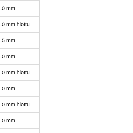
1.0 mm
1.0 mm hiottu
1.5 mm
2.0 mm
2.0 mm hiottu
3.0 mm
3.0 mm hiottu
4.0 mm