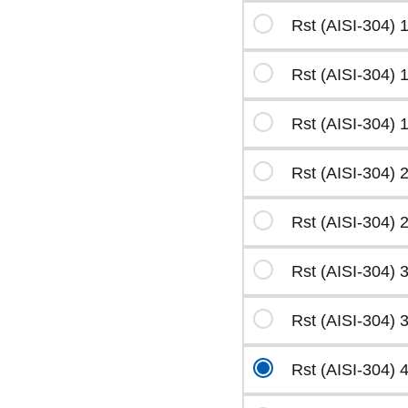
Rst (AISI-304) 
Rst (AISI-304) 
Rst (AISI-304) 
Rst (AISI-304) 
Rst (AISI-304) 
Rst (AISI-304) 
Rst (AISI-304) 
Rst (AISI-304) 