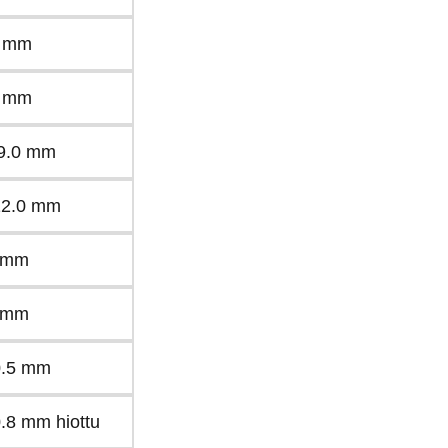
5 mm
8 mm
 9.0 mm
12.0 mm
5 mm
8 mm
0.5 mm
0.8 mm hiottu