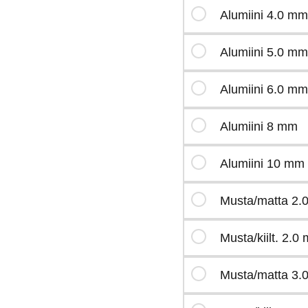
Alumiini 4.0 mm
Alumiini 5.0 mm
Alumiini 6.0 mm
Alumiini 8 mm
Alumiini 10 mm
Musta/matta 2.
Musta/kiilt. 2.0
Musta/matta 3.