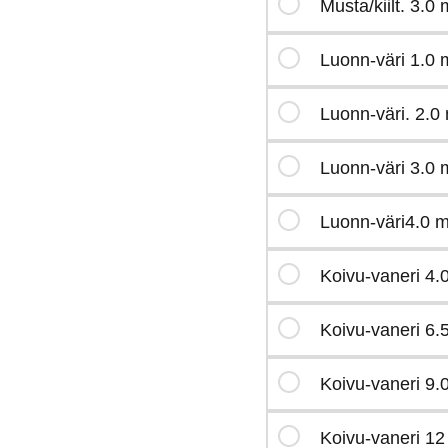
Musta/kiilt. 3.0
Luonn-väri 1.0 
Luonn-väri. 2.0
Luonn-väri 3.0 
Luonn-väri4.0 
Koivu-vaneri 4
Koivu-vaneri 6
Koivu-vaneri 9
Koivu-vaneri 1