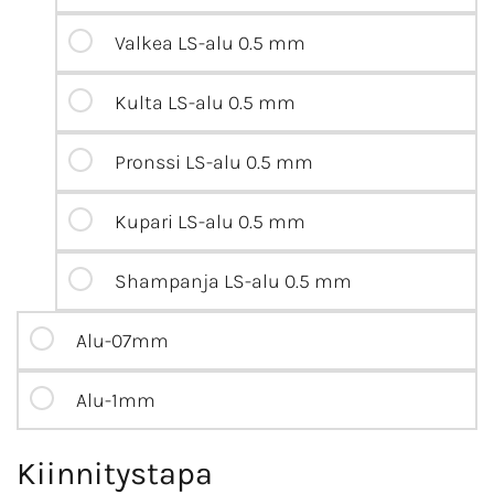
Valkea LS-alu 0.5 mm
Kulta LS-alu 0.5 mm
Pronssi LS-alu 0.5 mm
Kupari LS-alu 0.5 mm
Shampanja LS-alu 0.5 mm
Alu-07mm
Alu-1mm
Kiinnitystapa