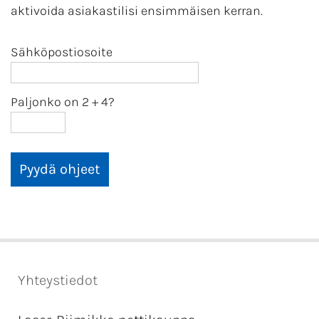
aktivoida asiakastilisi ensimmäisen kerran.
Sähköpostiosoite
Paljonko on 2
+
4?
Yhteystiedot